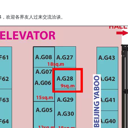
G04，欢迎各界友人过来交流洽谈。