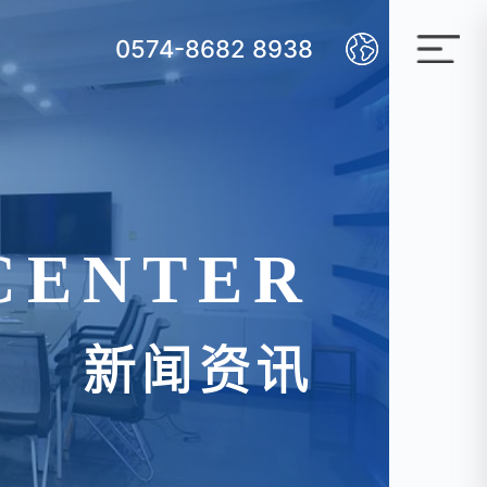
0574-8682 8938
CENTER
新闻资讯