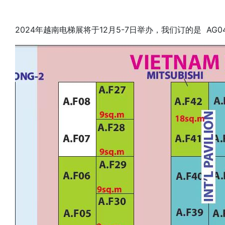
2024年越南电梯展将于12月5-7日举办，我们订的是 A