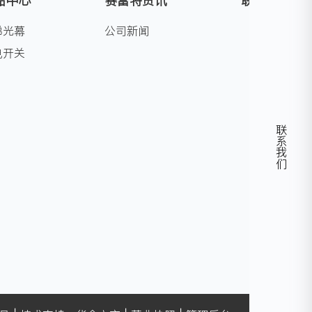
品中心
赛富特资讯
联系我们
梯光幕
公司新闻
电开关
联系我们