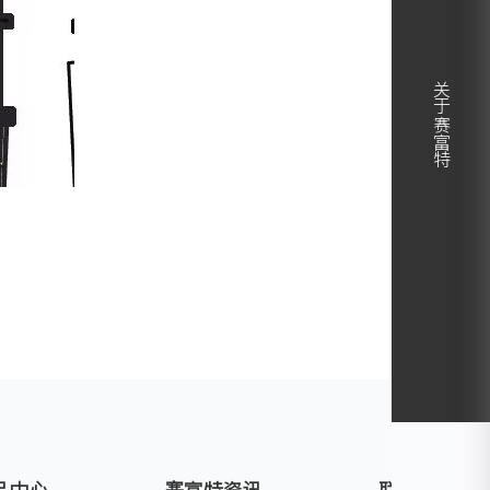
关于赛富特