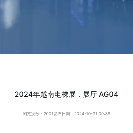
2024年越南电梯展，展厅 AG04
浏览次数：2001
发布日期：2024-10-31 09:38