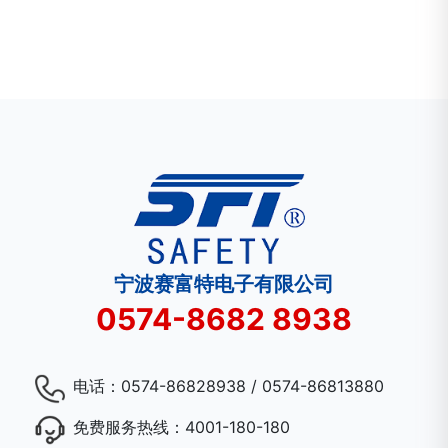
宁波赛富特电子有限公司
0574-8682 8938
电话：
0574-86828938 / 0574-86813880
免费服务热线：
4001-180-180