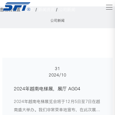
首页
新闻资讯
公司新闻
您当前位置：
/
/
公司新闻
31
2024/10
2024年越南电梯展，展厅 AG04
2024年越南电梯展览会将于12月5日至7日在越
南盛大举办。我们非常荣幸地宣布，在此次展览