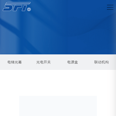
电梯光幕
光电开关
电源盒
联动机构