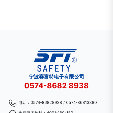
宁波赛富特电子有限公司
0574-8682 8938
电话：
0574-86828938 / 0574-86813880
免费服务热线：
4001-180-180