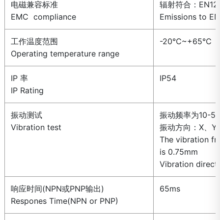
电磁兼容标准
辐射符合：EN120
EMC compliance
Emissions to E
工作温度范围
-20℃~+65℃
Operating temperature range
IP 率
IP54
IP Rating
振动测试
振动频率为10-55
Vibration test
振动方向：X、Y、
The vibration f
is 0.75mm
Vibration direct
响应时间(NPN或PNP输出)
65ms
Respones Time(NPN or PNP)