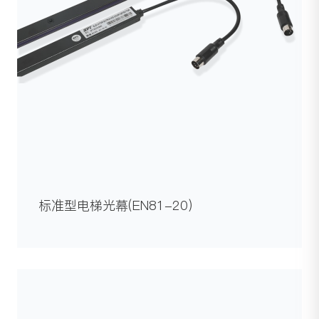
标准型电梯光幕(EN81-20)