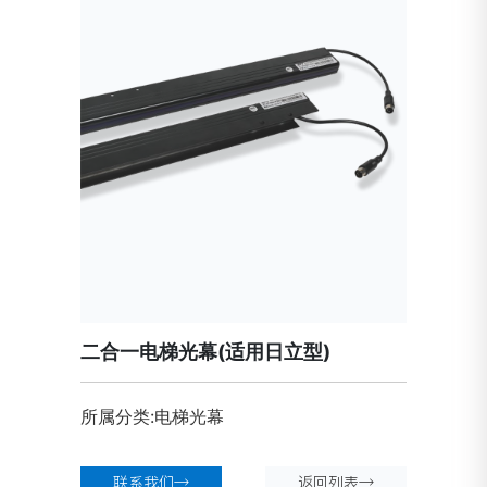
二合一电梯光幕(适用日立型)
所属分类:电梯光幕
联系我们→
返回列表→