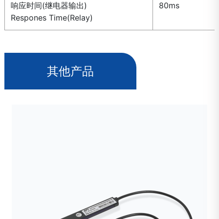
响应时间(继电器输出)
80ms
Respones Time(Relay)
其他产品