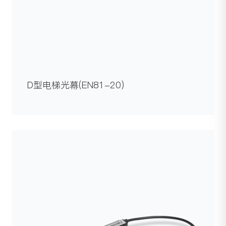
D型电梯光幕(EN81-20)