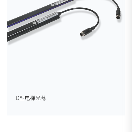
D型电梯光幕