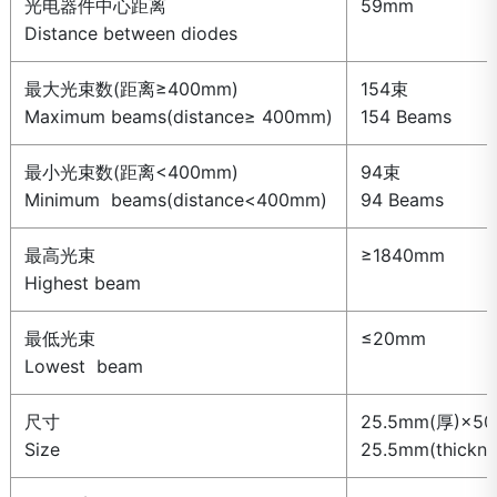
光电器件中心距离
59mm
Distance between diodes
最大光束数(距离≥400mm)
154束
Maximum beams(distance≥ 400mm)
154 Beams
最小光束数(距离<400mm)
94束
Minimum beams(distance<400mm)
94 Beams
最高光束
≥1840mm
Highest beam
最低光束
≤20mm
Lowest beam
尺寸
25.5mm(厚)×5
Size
25.5mm(thickn