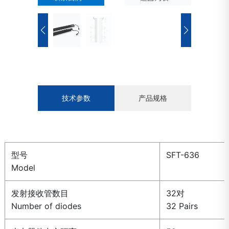
技术参数
产品规格
型号
SFT-636
Model
发射接收管数目
32对
Number of diodes
32 Pairs