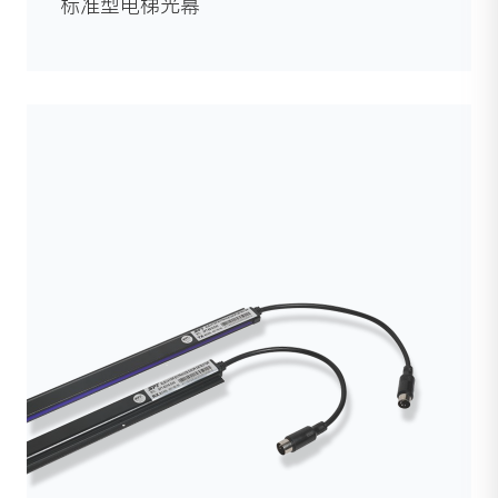
标准型电梯光幕